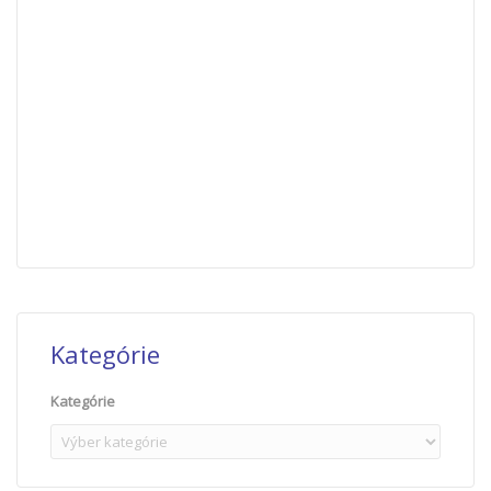
Kategórie
Kategórie