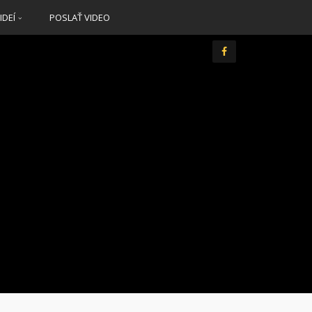
IDEÍ
POSLAŤ VIDEO