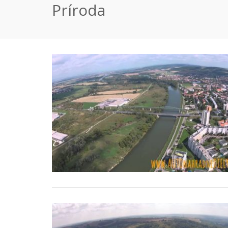
Príroda