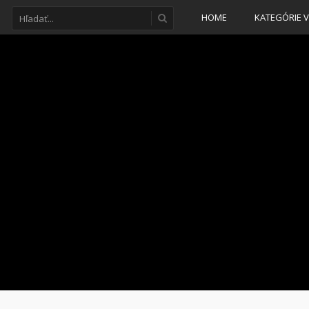
HOME
KATEGÓRIE V