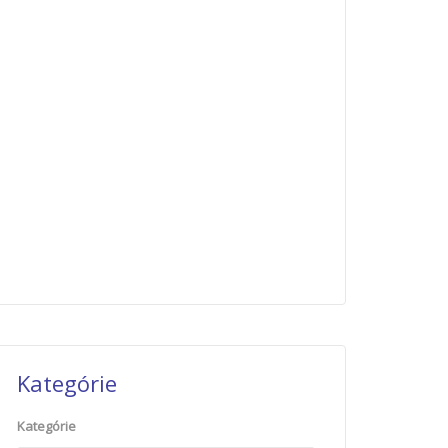
Kategórie
Kategórie