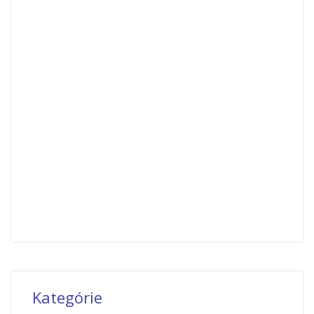
Kategórie