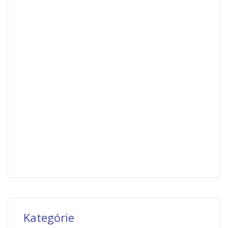
Kategórie