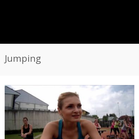
Jumping