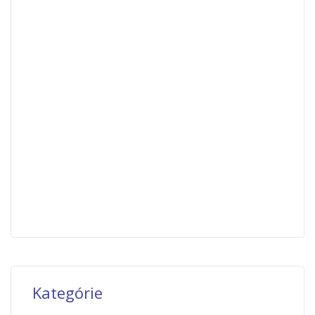
Kategórie