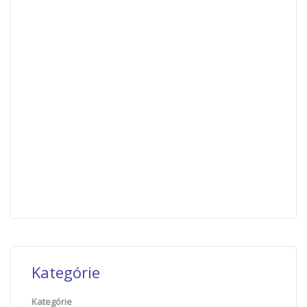
Kategórie
Kategórie