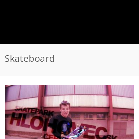
Skateboard