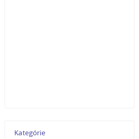
Kategórie