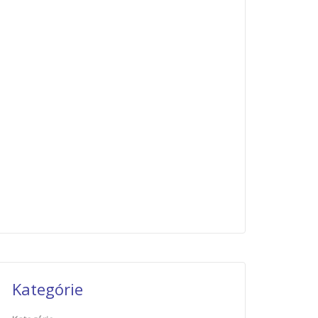
Kategórie