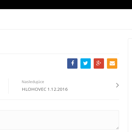
Nasledujúce
HLOHOVEC 1.12.2016