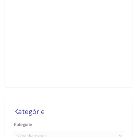
Kategórie
Kategórie