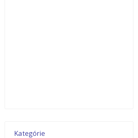
Kategórie