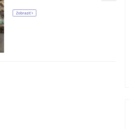
Zobraziť