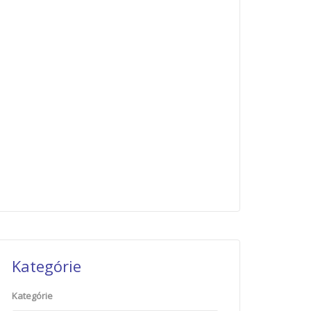
Kategórie
Kategórie