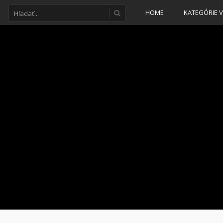
HOME
KATEGÓRIE V