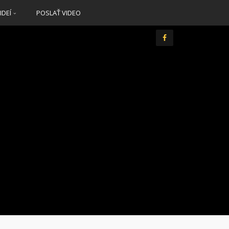
IDEÍ
POSLAŤ VIDEO