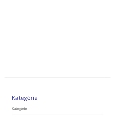
Kategórie
Kategórie