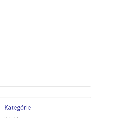
Kategórie