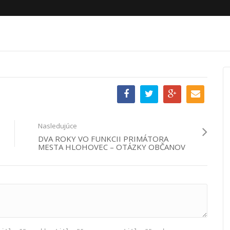
Nasledujúce
DVA ROKY VO FUNKCII PRIMÁTORA
MESTA HLOHOVEC – OTÁZKY OBČANOV