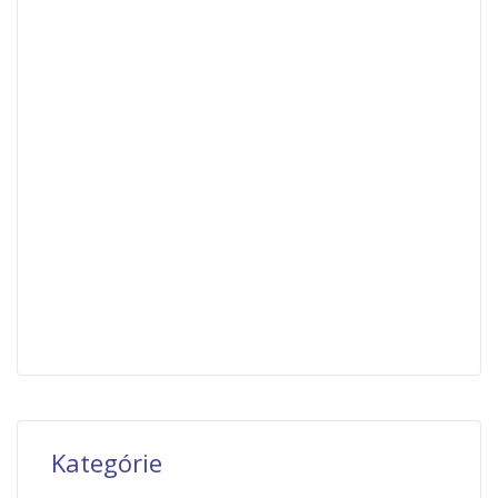
Kategórie