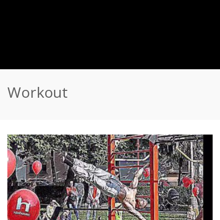
Workout