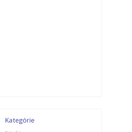
Kategórie