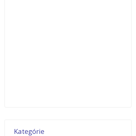
Kategórie